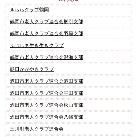
きららクラブ鶴岡
鶴岡市老人クラブ連合会櫛引支部
鶴岡市老人クラブ連合会羽黒支部
ふじしま生き生きクラブ
鶴岡市老人クラブ連合会温海支部
朝日かがやきクラブ
酒田市老人クラブ連合会酒田支部
酒田市老人クラブ連合会平田支部
酒田市老人クラブ連合会松山支部
酒田市老人クラブ連合会八幡支部
三川町老人クラブ連合会