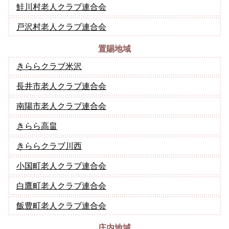
鮭川村老人クラブ連合会
戸沢村老人クラブ連合会
置賜地域
きららクラブ米沢
長井市老人クラブ連合会
南陽市老人クラブ連合会
きらら高畠
きららクラブ川西
小国町老人クラブ連合会
白鷹町老人クラブ連合会
飯豊町老人クラブ連合会
庄内地域