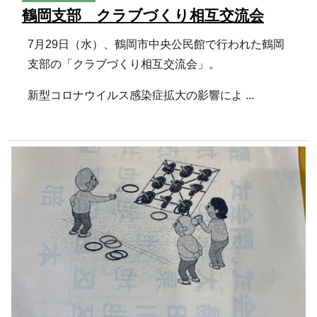
鶴岡支部 クラブづくり相互交流会
7月29日（水）、鶴岡市中央公民館で行われた鶴岡
支部の「クラブづくり相互交流会」。
新型コロナウイルス感染症拡大の影響によ ...