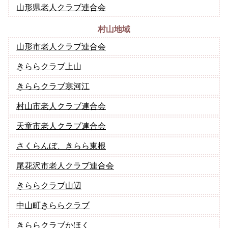
山形県老人クラブ連合会
村山地域
山形市老人クラブ連合会
きららクラブ上山
きららクラブ寒河江
村山市老人クラブ連合会
天童市老人クラブ連合会
さくらんぼ、きらら東根
尾花沢市老人クラブ連合会
きららクラブ山辺
中山町きららクラブ
きららクラブかほく