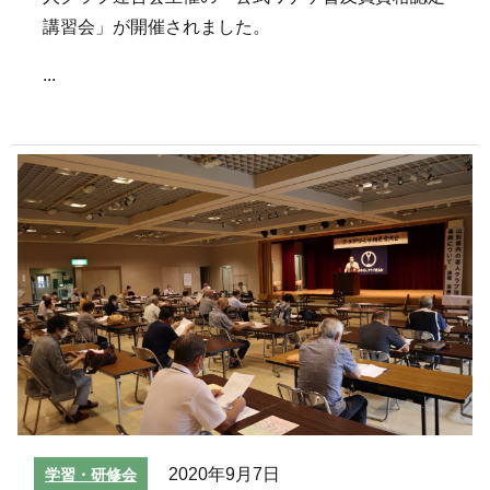
講習会」が開催されました。
...
2020年9月7日
学習・研修会