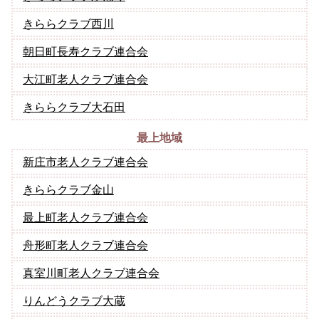
きららクラブ西川
朝日町長寿クラブ連合会
大江町老人クラブ連合会
きららクラブ大石田
最上地域
新庄市老人クラブ連合会
きららクラブ金山
最上町老人クラブ連合会
舟形町老人クラブ連合会
真室川町老人クラブ連合会
りんどうクラブ大蔵