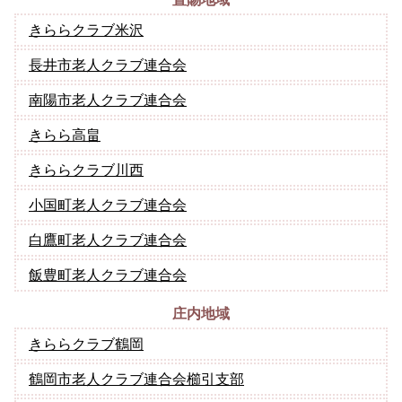
きららクラブ米沢
長井市老人クラブ連合会
南陽市老人クラブ連合会
きらら高畠
きららクラブ川西
小国町老人クラブ連合会
白鷹町老人クラブ連合会
飯豊町老人クラブ連合会
庄内地域
きららクラブ鶴岡
鶴岡市老人クラブ連合会櫛引支部