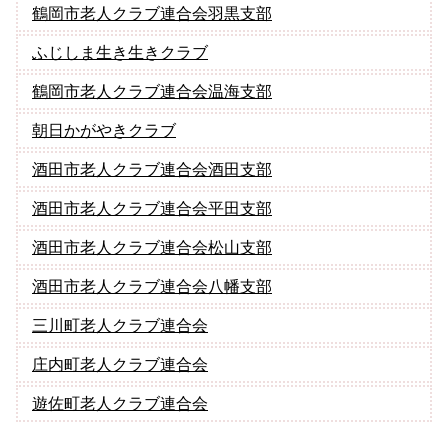
鶴岡市老人クラブ連合会羽黒支部
ふじしま生き生きクラブ
鶴岡市老人クラブ連合会温海支部
朝日かがやきクラブ
酒田市老人クラブ連合会酒田支部
酒田市老人クラブ連合会平田支部
酒田市老人クラブ連合会松山支部
酒田市老人クラブ連合会八幡支部
三川町老人クラブ連合会
庄内町老人クラブ連合会
遊佐町老人クラブ連合会