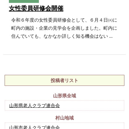
女性委員研修会開催
令和６年度の女性委員研修会として、６月４日㈫に
町内の施設・企業の見学会を企画しました。町内に
住んでいても、なかなか詳しく知る機会はない ...
投稿者リスト
山形県全域
山形県老人クラブ連合会
村山地域
山形市老人クラブ連合会