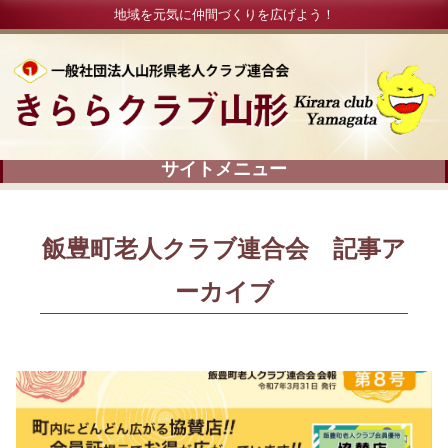
地域を元気に仲間づくりを広げよう！
飯豊町老人クラブ連合会 記事ア
ーカイブ