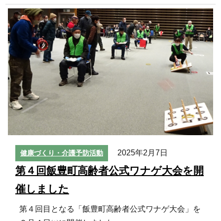
2025年2月7日
健康づくり・介護予防活動
第４回飯豊町高齢者公式ワナゲ大会を開
催しました
第４回目となる「飯豊町高齢者公式ワナゲ大会」を