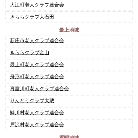
大江町老人クラブ連合会
きららクラブ大石田
最上地域
新庄市老人クラブ連合会
きららクラブ金山
最上町老人クラブ連合会
舟形町老人クラブ連合会
真室川町老人クラブ連合会
りんどうクラブ大蔵
鮭川村老人クラブ連合会
戸沢村老人クラブ連合会
置賜地域