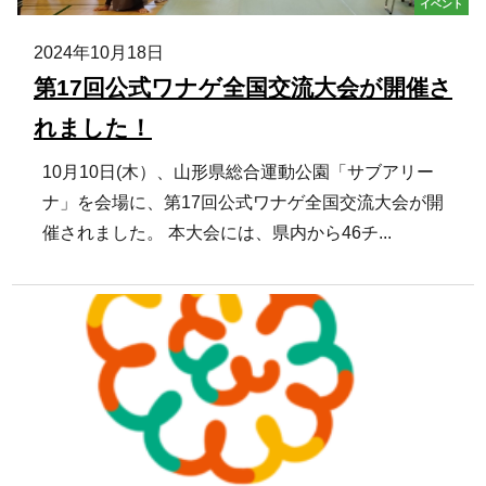
イベント
2024年10月18日
第17回公式ワナゲ全国交流大会が開催さ
れました！
10月10日(木）、山形県総合運動公園「サブアリー
ナ」を会場に、第17回公式ワナゲ全国交流大会が開
催されました。 本大会には、県内から46チ...