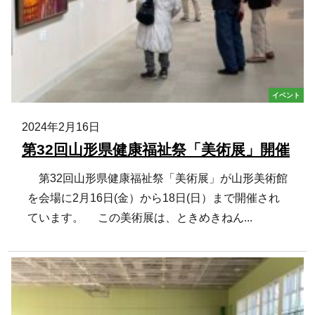
イベント
2024年2月16日
第32回山形県健康福祉祭「美術展」開催
第32回山形県健康福祉祭「美術展」が山形美術館
を会場に2月16日(金）から18日(日）まで開催され
ています。 この美術展は、ときめきねん...