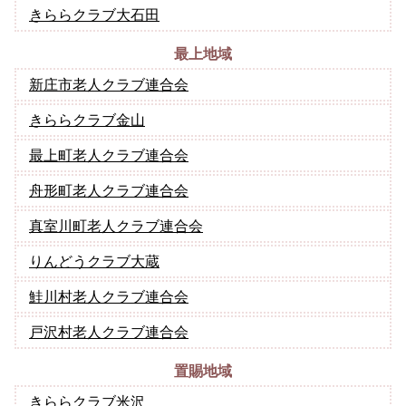
きららクラブ大石田
最上地域
新庄市老人クラブ連合会
きららクラブ金山
最上町老人クラブ連合会
舟形町老人クラブ連合会
真室川町老人クラブ連合会
りんどうクラブ大蔵
鮭川村老人クラブ連合会
戸沢村老人クラブ連合会
置賜地域
きららクラブ米沢