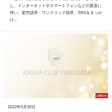
し、インターネットやスマートフォンなどの普及に
伴い、架空請求・ワンクリック請求、SNSをきっか
け...
お知らせ
2022年5月30日