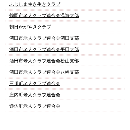
ふじしま生き生きクラブ
鶴岡市老人クラブ連合会温海支部
朝日かがやきクラブ
酒田市老人クラブ連合会酒田支部
酒田市老人クラブ連合会平田支部
酒田市老人クラブ連合会松山支部
酒田市老人クラブ連合会八幡支部
三川町老人クラブ連合会
庄内町老人クラブ連合会
遊佐町老人クラブ連合会