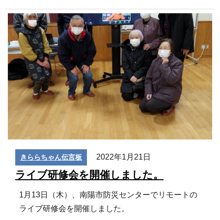
2022年1月21日
きららちゃん伝言板
ライブ研修会を開催しました。
1月13日（木）、南陽市防災センターでリモートの
ライブ研修会を開催しました。