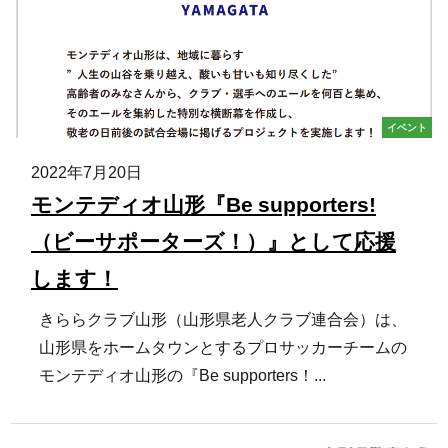
イベント
2022年7月20日
モンテディオ山形『Be supporters!
（ビーサポーターズ！）』として応援
します！
きららクラブ山形（山形県老人クラブ連合会）は、
山形県をホームタウンとするプロサッカーチームの
モンテディオ山形の『Be supporters！...