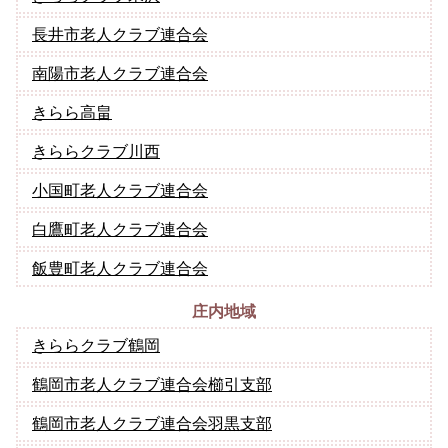
長井市老人クラブ連合会
南陽市老人クラブ連合会
きらら高畠
きららクラブ川西
小国町老人クラブ連合会
白鷹町老人クラブ連合会
飯豊町老人クラブ連合会
庄内地域
きららクラブ鶴岡
鶴岡市老人クラブ連合会櫛引支部
鶴岡市老人クラブ連合会羽黒支部