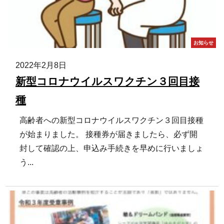
お知らせ
2022年2月8日
新型コロナウイルスワクチン３回目接
種
高齢者への新型コロナウイルスワクチン３回目接種
が始まりました。 接種券が届きましたら、必ず開
封して確認の上、申込み手続きを早めに行いましょ
う...