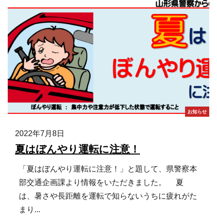
お知らせ
2022年7月8日
夏はぼんやり運転に注意！
「夏はぼんやり運転に注意！」と題して、県警察本
部交通企画課より情報をいただきました。 夏
は、暑さや長距離を運転で知らないうちに疲れがた
まり...