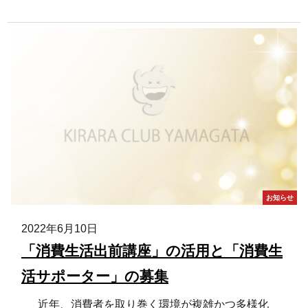
お知らせ
2022年6月10日
「消費生活出前講座」の活用と「消費生
活サポーター」の募集
近年、消費者を取り巻く環境が複雑かつ多様化