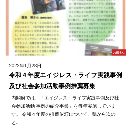
お知らせ
2022年1月28日
令和４年度エイジレス・ライフ実践事例
及び社会参加活動事例推薦募集
内閣府では、「エイジレス・ライフ実践事例及び社
会参加活動 事例の紹介事業」を毎年実施していま
す。 令和４年度の推薦依頼について、県から次の
と...