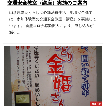
交通安全教室（講座）実施のご案内
山形県防災くらし安心部消費生活・地域安全課で
は、参加体験型の交通安全教室（講座）を実施して
います。 新型コロナ感染拡大により、申し込みが
減少...
お知らせ